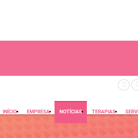
INÍCIO
EMPRESA
NOTÍCIAS
TERAPIAS
SERV