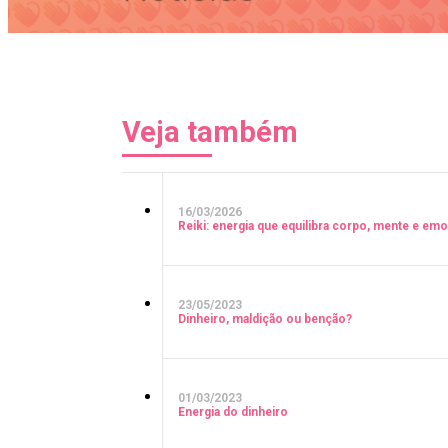
Veja também
16/03/2026
Reiki: energia que equilibra corpo, mente e em
23/05/2023
Dinheiro, maldição ou benção?
01/03/2023
Energia do dinheiro