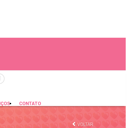
IÇOS
CONTATO
VOLTAR