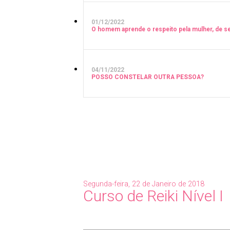
01/12/2022
O homem aprende o respeito pela mulher, de se
04/11/2022
POSSO CONSTELAR OUTRA PESSOA?
Segunda-feira, 22 de Janeiro de 2018
Curso de Reiki Nível I